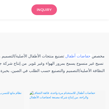
INQUIRY
مخصص
حفاضات أطفال
تصنيع منتجات الأطفال الأصلية/التصمي