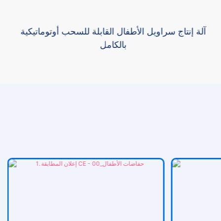
آلة إنتاج سراويل الأطفال القابلة للسحب أوتوماتيكية
بالكامل