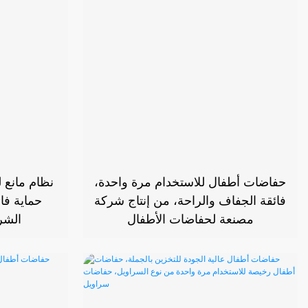
حفاضات أطفال للاستخدام مرة واحدة،
فائقة الجفاف والراحة، من إنتاج شركة
حماية فا
مصنعة لحفاضات الأطفال
الشر