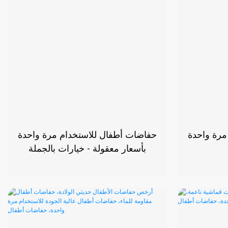
مرة واحدة
حفاضات أطفال للاستخدام مرة واحدة
بأسعار معقولة - خيارات بالجملة