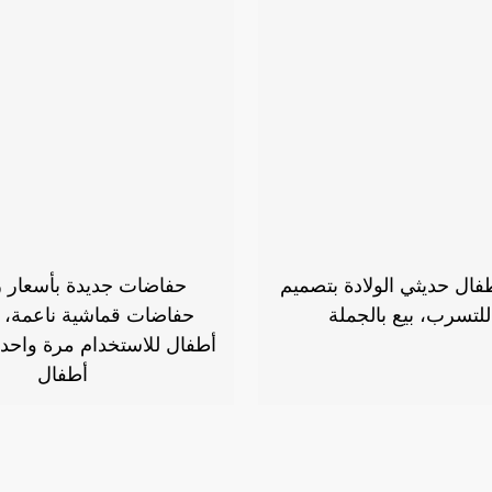
ال حديثي الولادة بتصميم
حفاضات جديدة بأسعار 
للتسرب، بيع بالجملة
حفاضات قماشية ناعمة،
أطفال للاستخدام مرة واحد
أطفال