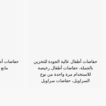
حفاضات أطفال عالية الجودة للتخزين
حفاضات أطف
بالجملة، حفاضات أطفال رخيصة
مانع 
للاستخدام مرة واحدة من نوع
السراويل، حفاضات سراويل