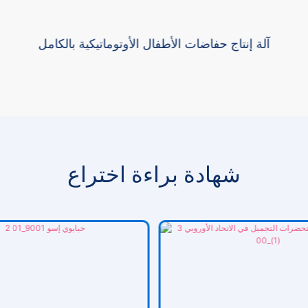
آلة إنتاج حفاضات الأطفال الأوتوماتيكية بالكامل
شهادة براءة اختراع