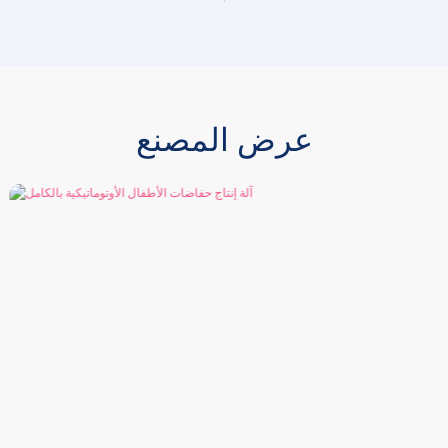
عرض المصنع