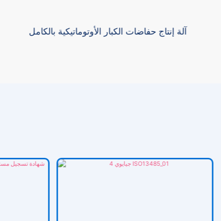
آلة إنتاج حفاضات الكبار الأوتوماتيكية بالكامل