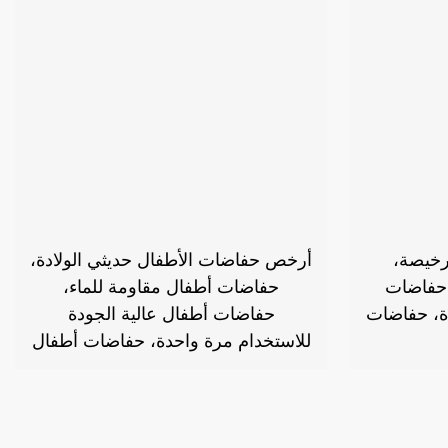
رخيصة،
أرخص حفاضات الأطفال حديثي الولادة،
 حفاضات
حفاضات أطفال مقاومة للماء،
ة، حفاضات
حفاضات أطفال عالية الجودة
للاستخدام مرة واحدة، حفاضات أطفال