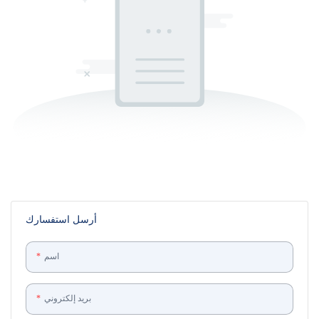
أرسل استفسارك
اسم
بريد إلكتروني