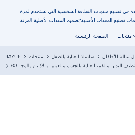
ئدة في تصنيع منتجات النظافة الشخصية التي تستخدم لمرة
منتجات
الصفحة الرئيسية
ل مبللة للأطفال
سلسلة العناية بالطفل
منتجات
JIAYUE