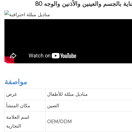
مواصفة
مناديل مبللة للأطفال
غرض
الصين
مكان المنشأ
اسم العلامة
OEM/ODM
التجارية