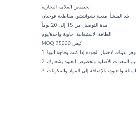
تخصيص
العلامة التجارية
بلد المنشأ:
مدينة تشوانتشو، مقاطعة فوجيان
مدة التوصيل
من 15 إلى 20 يوماً
الطاقة الاستيعابية:
حاوية واحدة/يوم
25000 كيس
MOQ