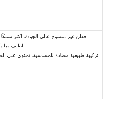
1. قطن غير منسوج عالي الجودة، أكثر سمكًا 
2. لطيف بما