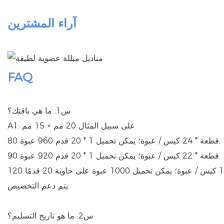
آراء المشترين
FAQ
س1. ما هي باقتك؟
A1: على سبيل المثال 20 مم × 15 مم
80 قطعة * 24 كيس / عبوة؛ يمكن تحميل 1 * 20 قدم 960 عبوة.
90 قطعة * 22 كيس / عبوة؛ يمكن تحميل 1 * 20 قدم 920 عبوة.
يتم دعم التخصيص.
س2. ما هو تاريخ التسليم؟