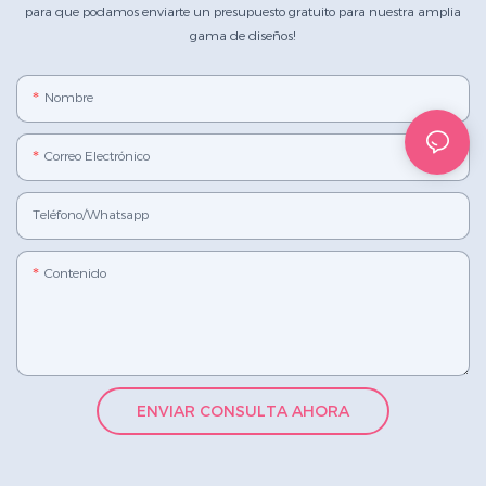
para que podamos enviarte un presupuesto gratuito para nuestra amplia
gama de diseños!
Nombre
Correo Electrónico
Teléfono/whatsapp
Contenido
ENVIAR CONSULTA AHORA