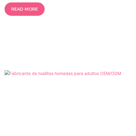
READ MORE