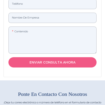
Teléfono
Nombre De Empresa
Contenido
ENVIAR CONSULTA AHORA
Ponte En Contacto Con Nosotros
¡Deja tu correo electrónico o número de teléfono en el formulario de contacto