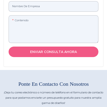
Nombre De Empresa
Contenido
ENVIAR CONSULTA AHORA
Ponte En Contacto Con Nosotros
¡Deja tu correo electrónico o número de teléfono en el formulario de contacto
para que podamos enviarte un presupuesto gratuito para nuestra amplia
gama de diseños!