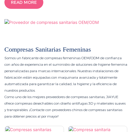
READ MORE
Compresas Sanitarias Femeninas
Somos un fabricante de compresas femeninas OEM/ODM de confianza
con años de experiencia en el suministro de soluciones de higiene femenina
personalizadas para marcas internacionales. Nuestras instalaciones de
fabricación están equipadas con maquinaria avanzada y totalmente
automatizada para garantizar la calidad, la higiene y la eficiencia de
nuestros productos.
Como uno de los mejores proveedores de compresas sanitarias, JIAYUE
ofrece compresas desechables con diseño antifugas 3D y materiales suaves
y transpirables. ¡Contacte con proveedores chinos de compresas sanitarias
para obtener precios al por mayor!