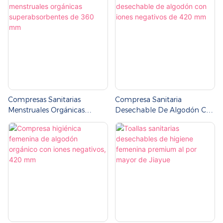
Compresas Sanitarias
Compresa Sanitaria
Menstruales Orgánicas
Desechable De Algodón Con
Superabsorbentes De 360 ​​
Iones Negativos De 420 Mm
Mm