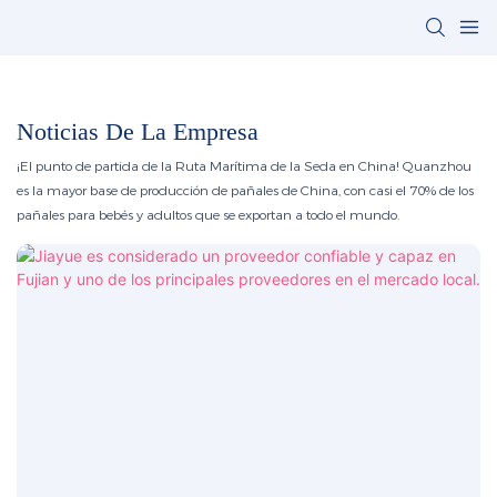
Noticias De La Empresa
¡El punto de partida de la Ruta Marítima de la Seda en China! Quanzhou
es la mayor base de producción de pañales de China, con casi el 70% de los
pañales para bebés y adultos que se exportan a todo el mundo.