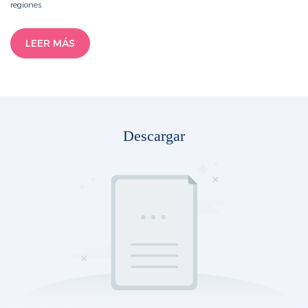
regiones.
LEER MÁS
Descargar