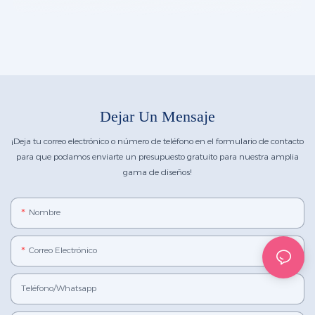
Dejar Un Mensaje
¡Deja tu correo electrónico o número de teléfono en el formulario de contacto
para que podamos enviarte un presupuesto gratuito para nuestra amplia
gama de diseños!
Nombre
Correo Electrónico
Teléfono/whatsapp