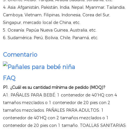
4. Asia: Afganistán, Pakistán, India, Nepal, Myanmar, Tailandia,
Camboya, Vietnam, Filipinas, Indonesia, Corea del Sur,
Singapur, mercado local de China, etc.
5. Oceanía: Papúa Nueva Guinea, Australia, etc.
6. Sudamérica: Perú, Bolivia, Chile, Panamá, etc.
Comentario
FAQ
P1. ¿Cuál es su cantidad mínima de pedido (MOQ)?
A1: PAÑALES PARA BEBÉ: 1 contenedor de 40'HQ con 4
tamaños mezclados o 1 contenedor de 20 pies con 2
tamaños mezclados. PAÑALES PARA ADULTOS: 1
contenedor de 40'HQ con 2 tamaños mezclados o 1
contenedor de 20 pies con 1 tamaño. TOALLAS SANITARIAS: