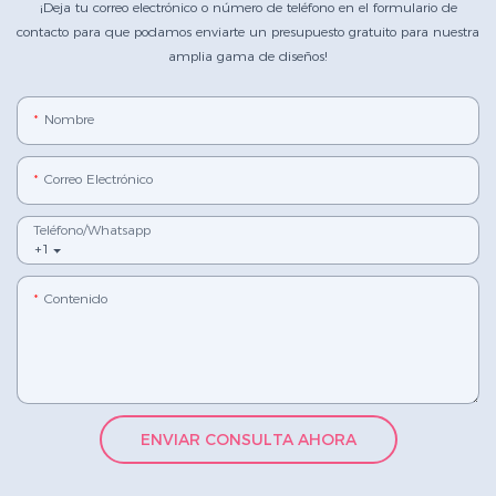
¡Deja tu correo electrónico o número de teléfono en el formulario de
contacto para que podamos enviarte un presupuesto gratuito para nuestra
amplia gama de diseños!
Nombre
Correo Electrónico
Teléfono/whatsapp
+1
Contenido
ENVIAR CONSULTA AHORA