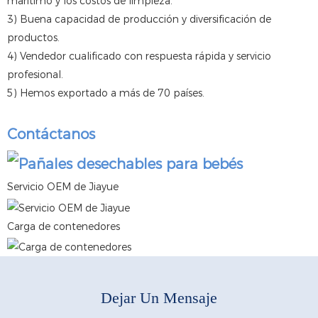
marítimo y los costos de limpieza.
3) Buena capacidad de producción y diversificación de
productos.
4) Vendedor cualificado con respuesta rápida y servicio
profesional.
5) Hemos exportado a más de 70 países.
Contáctanos
Servicio OEM de Jiayue
Carga de contenedores
Dejar Un Mensaje