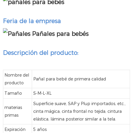
Feria de la empresa
Descripción del producto:
Nombre del
Pañal para bebé de primera calidad
producto
Tamaño
S-M-L-XL
Superficie suave, SAP y Plup importados, etc.,
materias
cinta mágica, cinta frontal no tejida, cintura
primas
elástica, lámina posterior similar a la tela.
Expiración
5 años