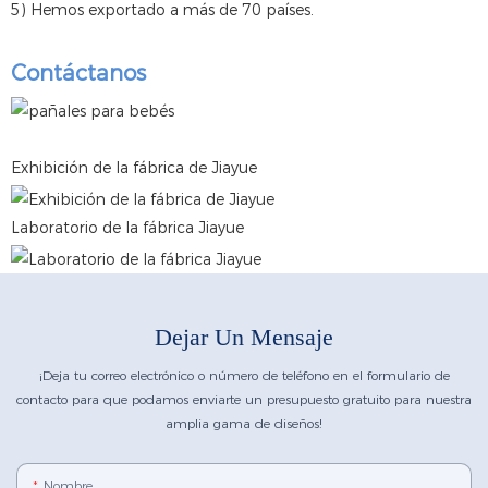
5) Hemos exportado a más de 70 países.
Contáctanos
Exhibición de la fábrica de Jiayue
Laboratorio de la fábrica Jiayue
Dejar Un Mensaje
¡Deja tu correo electrónico o número de teléfono en el formulario de
contacto para que podamos enviarte un presupuesto gratuito para nuestra
amplia gama de diseños!
Nombre