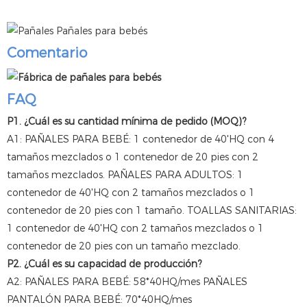
Comentario
FAQ
P1. ¿Cuál es su cantidad mínima de pedido (MOQ)?
A1: PAÑALES PARA BEBÉ: 1 contenedor de 40'HQ con 4
tamaños mezclados o 1 contenedor de 20 pies con 2
tamaños mezclados. PAÑALES PARA ADULTOS: 1
contenedor de 40'HQ con 2 tamaños mezclados o 1
contenedor de 20 pies con 1 tamaño. TOALLAS SANITARIAS:
1 contenedor de 40'HQ con 2 tamaños mezclados o 1
contenedor de 20 pies con un tamaño mezclado.
P2. ¿Cuál es su capacidad de producción?
A2: PAÑALES PARA BEBÉ: 58*40HQ/mes PAÑALES
PANTALÓN PARA BEBÉ: 70*40HQ/mes