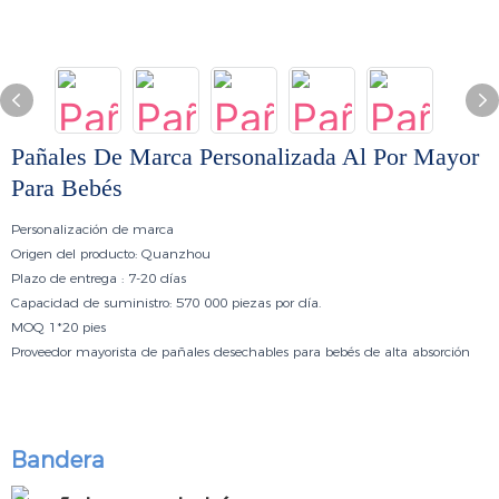
Pañales De Marca Personalizada Al Por Mayor
Para Bebés
Personalización
de marca
Origen del producto:
Quanzhou
Plazo de entrega
: 7-20 días
Capacidad de suministro:
570 000 piezas por día.
MOQ
1*20 pies
Proveedor mayorista de pañales desechables para bebés de alta absorción
Bandera