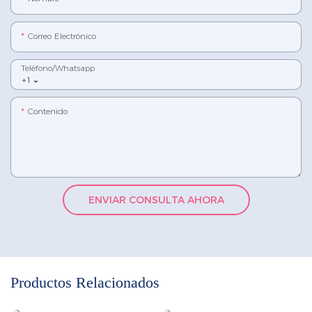
Correo Electrónico
Teléfono/whatsapp
+1
Contenido
ENVIAR CONSULTA AHORA
Productos Relacionados