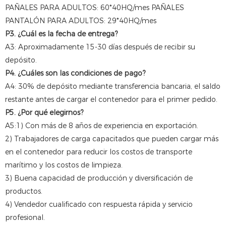
PAÑALES PARA ADULTOS: 60*40HQ/mes PAÑALES
PANTALÓN PARA ADULTOS: 29*40HQ/mes
P3. ¿Cuál es la fecha de entrega?
A3: Aproximadamente 15-30 días después de recibir su
depósito.
P4. ¿Cuáles son las condiciones de pago?
A4: 30% de depósito mediante transferencia bancaria, el saldo
restante antes de cargar el contenedor para el primer pedido.
P5. ¿Por qué elegirnos?
A5:1) Con más de 8 años de experiencia en exportación.
2) Trabajadores de carga capacitados que pueden cargar más
en el contenedor para reducir los costos de transporte
marítimo y los costos de limpieza.
3) Buena capacidad de producción y diversificación de
productos.
4) Vendedor cualificado con respuesta rápida y servicio
profesional.