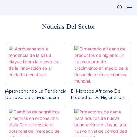
Noticias Del Sector
¡Aprovechando La Tendencia
El Mercado Africano De
De La Salud, Jiayue Lidera La
Productos De Higiene: Un
Nueva Era De La Innovación
Nuevo Motor De
En El Cuidado Menstrual!
Crecimiento En Medio De La
Desaceleración Económica
Mundial.